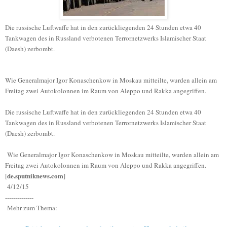
Die russische Luftwaffe hat in den zurückliegenden 24 Stunden etwa 40
Tankwagen des in Russland verbotenen Terrornetzwerks Islamischer Staat
(Daesh) zerbombt.
Wie Generalmajor Igor Konaschenkow in Moskau mitteilte, wurden allein am
Freitag zwei Autokolonnen im Raum von Aleppo und Rakka angegriffen.
Die russische Luftwaffe hat in den zurückliegenden 24 Stunden etwa 40
Tankwagen des in Russland verbotenen Terrornetzwerks Islamischer Staat
(Daesh) zerbombt.
Wie Generalmajor Igor Konaschenkow in Moskau mitteilte, wurden allein am
Freitag zwei Autokolonnen im Raum von Aleppo und Rakka angegriffen.
de.sputniknews.com
[
]
4/12/15
--------------
Mehr zum Thema: