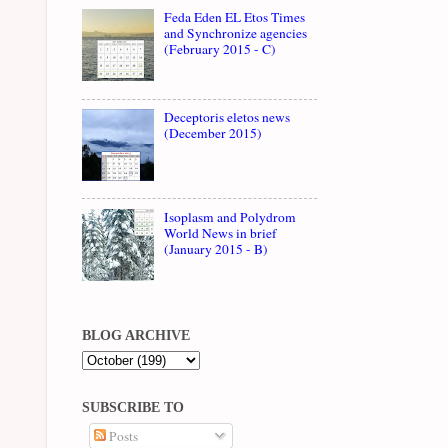
Feda Eden EL Etos Times
and Synchronize agencies
(February 2015 - C)
Deceptoris eletos news
(December 2015)
Isoplasm and Polydrom
World News in brief
(January 2015 - B)
BLOG ARCHIVE
SUBSCRIBE TO
Posts