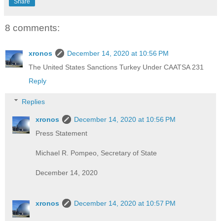
Share
8 comments:
xronos
December 14, 2020 at 10:56 PM
The United States Sanctions Turkey Under CAATSA 231
Reply
Replies
xronos
December 14, 2020 at 10:56 PM
Press Statement
Michael R. Pompeo, Secretary of State
December 14, 2020
xronos
December 14, 2020 at 10:57 PM