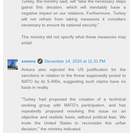
Turkey, the ministry said, will "take the necessary steps
gainst this decision, which will inevitably have a
negative impact on our relations. Furthermore, Turkey
will not refrain from taking measures it considers
necessary to ensure its national security."
The ministry did not specify what these measures may
entail.
xronos
December 14, 2020 at 11:31 PM
Ankara also rejected the US justification for the
sanctions in relation to the threat supposedly posed to
NATO by its S-400s, suggesting such claims have no
basis in reality.
"Turkey had proposed the creation of a technical
working group with NATO's participation, and has
repeatedly proposed resolving this issue on an
objective and realistic basis, without political bias. We
invite the United States to reconsider this unfair
decision," the ministry indicated.