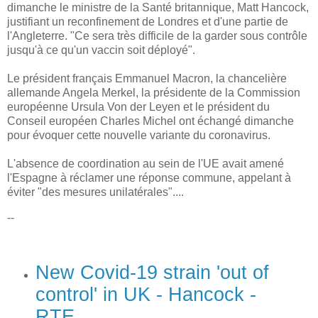
dimanche le ministre de la Santé britannique, Matt Hancock,
justifiant un reconfinement de Londres et d'une partie de
l'Angleterre. "Ce sera très difficile de la garder sous contrôle
jusqu'à ce qu'un vaccin soit déployé".
Le président français Emmanuel Macron, la chancelière
allemande Angela Merkel, la présidente de la Commission
européenne Ursula Von der Leyen et le président du
Conseil européen Charles Michel ont échangé dimanche
pour évoquer cette nouvelle variante du coronavirus.
L'absence de coordination au sein de l'UE avait amené
l'Espagne à réclamer une réponse commune, appelant à
éviter "des mesures unilatérales"....
--
New Covid-19 strain 'out of
control' in UK - Hancock -
RTE