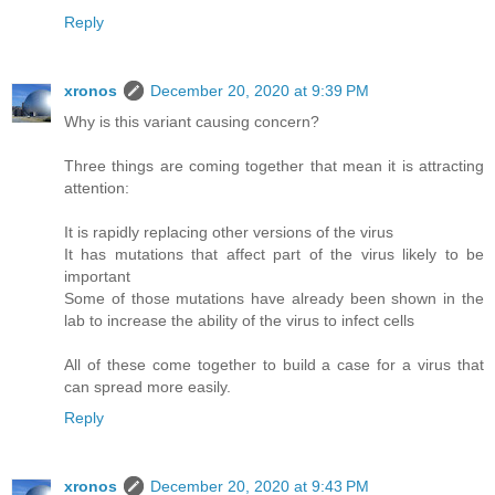
Reply
xronos
December 20, 2020 at 9:39 PM
Why is this variant causing concern?
Three things are coming together that mean it is attracting
attention:
It is rapidly replacing other versions of the virus
It has mutations that affect part of the virus likely to be
important
Some of those mutations have already been shown in the
lab to increase the ability of the virus to infect cells
All of these come together to build a case for a virus that
can spread more easily.
Reply
xronos
December 20, 2020 at 9:43 PM