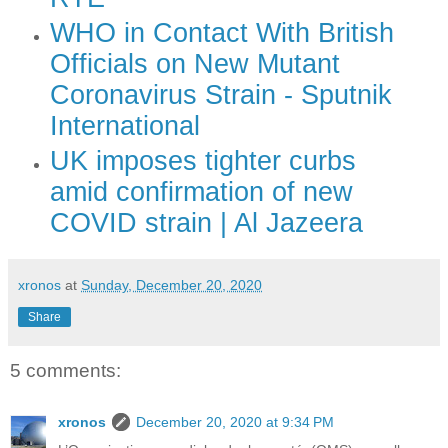
WHO in Contact With British
Officials on New Mutant
Coronavirus Strain - Sputnik
International
UK imposes tighter curbs
amid confirmation of new
COVID strain | Al Jazeera
xronos
at
Sunday, December 20, 2020
Share
5 comments:
xronos
December 20, 2020 at 9:34 PM