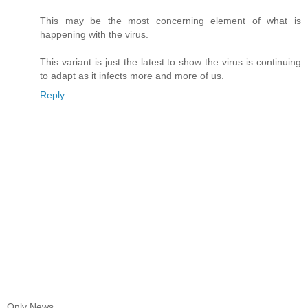
This may be the most concerning element of what is
happening with the virus.
This variant is just the latest to show the virus is continuing
to adapt as it infects more and more of us.
Reply
Only News