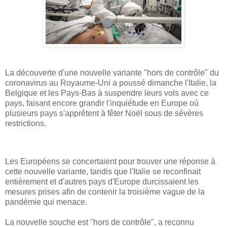
La découverte d'une nouvelle variante "hors de contrôle" du
coronavirus au Royaume-Uni a poussé dimanche l'Italie, la
Belgique et les Pays-Bas à suspendre leurs vols avec ce
pays, faisant encore grandir l'inquiétude en Europe où
plusieurs pays s'apprêtent à fêter Noël sous de sévères
restrictions.
Les Européens se concertaient pour trouver une réponse à
cette nouvelle variante, tandis que l'Italie se reconfinait
entièrement et d'autres pays d'Europe durcissaient les
mesures prises afin de contenir la troisième vague de la
pandémie qui menace.
La nouvelle souche est "hors de contrôle", a reconnu