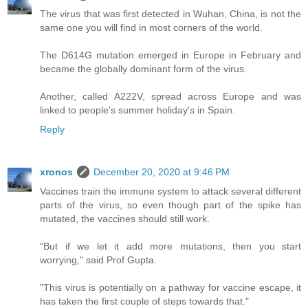
The virus that was first detected in Wuhan, China, is not the
same one you will find in most corners of the world.
The D614G mutation emerged in Europe in February and
became the globally dominant form of the virus.
Another, called A222V, spread across Europe and was
linked to people's summer holiday's in Spain.
Reply
xronos
December 20, 2020 at 9:46 PM
Vaccines train the immune system to attack several different
parts of the virus, so even though part of the spike has
mutated, the vaccines should still work.
"But if we let it add more mutations, then you start
worrying," said Prof Gupta.
"This virus is potentially on a pathway for vaccine escape, it
has taken the first couple of steps towards that."