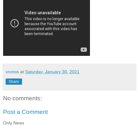
xronos
at
Saturday, January 30, 2021
Share
No comments:
Post a Comment
Only News