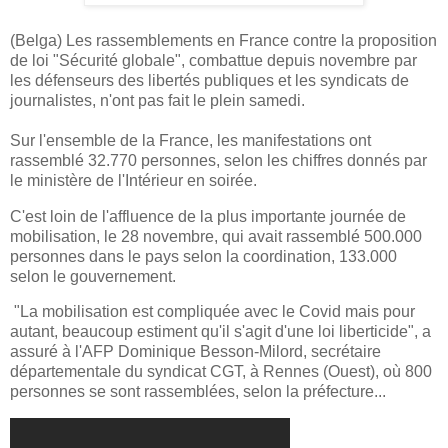
(Belga) Les rassemblements en France contre la proposition
de loi "Sécurité globale", combattue depuis novembre par
les défenseurs des libertés publiques et les syndicats de
journalistes, n'ont pas fait le plein samedi.
Sur l'ensemble de la France, les manifestations ont
rassemblé 32.770 personnes, selon les chiffres donnés par
le ministère de l'Intérieur en soirée.
C'est loin de l'affluence de la plus importante journée de
mobilisation, le 28 novembre, qui avait rassemblé 500.000
personnes dans le pays selon la coordination, 133.000
selon le gouvernement.
"La mobilisation est compliquée avec le Covid mais pour
autant, beaucoup estiment qu'il s'agit d'une loi liberticide", a
assuré à l'AFP Dominique Besson-Milord, secrétaire
départementale du syndicat CGT, à Rennes (Ouest), où 800
personnes se sont rassemblées, selon la préfecture...