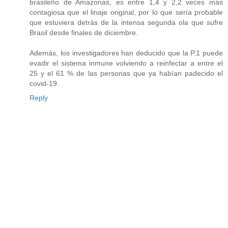
brasileño de Amazonas, es entre 1,4 y 2,2 veces más
contagiosa que el linaje original, por lo que sería probable
que estuviera detrás de la intensa segunda ola que sufre
Brasil desde finales de diciembre.
Además, los investigadores han deducido que la P.1 puede
evadir el sistema inmune volviendo a reinfectar a entre el
25 y el 61 % de las personas que ya habían padecido el
covid-19.
Reply