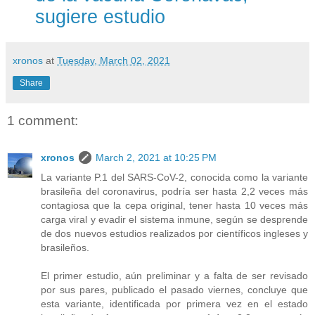
sugiere estudio
xronos
at
Tuesday, March 02, 2021
Share
1 comment:
xronos
March 2, 2021 at 10:25 PM
La variante P.1 del SARS-CoV-2, conocida como la variante
brasileña del coronavirus, podría ser hasta 2,2 veces más
contagiosa que la cepa original, tener hasta 10 veces más
carga viral y evadir el sistema inmune, según se desprende
de dos nuevos estudios realizados por científicos ingleses y
brasileños.
El primer estudio, aún preliminar y a falta de ser revisado
por sus pares, publicado el pasado viernes, concluye que
esta variante, identificada por primera vez en el estado