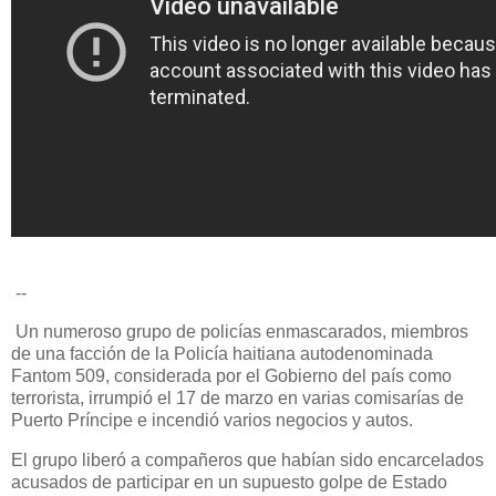
--
Un numeroso grupo de policías enmascarados, miembros
de una facción de la Policía haitiana autodenominada
Fantom 509, considerada por el Gobierno del país como
terrorista, irrumpió el 17 de marzo en varias comisarías de
Puerto Príncipe e incendió varios negocios y autos.
El grupo liberó a compañeros que habían sido encarcelados
acusados de participar en un supuesto golpe de Estado